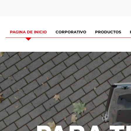
PAGINA DE INICIO
CORPORATIVO
PRODUCTOS