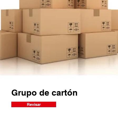
Grupo de cartón
Revisar