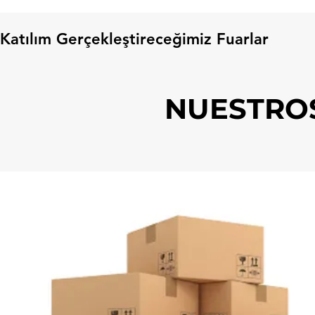
Katılım Gerçekleştireceğimiz Fuarlar
NUESTRO